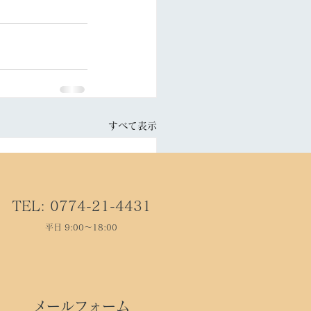
すべて表示
TEL: 0774-21-4431
平日 9:00～18:00
メールフォーム