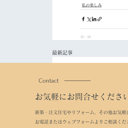
私の楽しみ
最新記事
Contact
お気軽にお問合せくださ
新築・注文住宅やリフォーム、その他お気軽
お電話またはウェブフォームよりご相談くだ