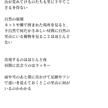
山が荒れてけものたちも里に下りてこ
ざるを得ない
自然の崩壊
ネットや柵で囲まれた場所を見ると、
不自然で何だかさみしい昼間に自然の
里山にいる動物を見ることはほとんど
ない
出現するのはほとんど夜
昼間に出会うのはラッキー
雨や雪のあと朝に出かけて足跡やフン
で違いを覚えておくとこの里山に何が
いるのかわかる