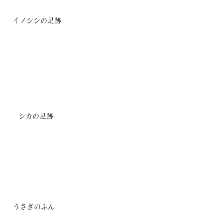
イノシシの足跡
シカの足跡
うさぎのふん