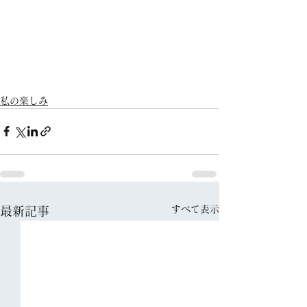
私の楽しみ
すべて表示
最新記事