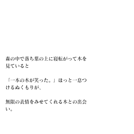
森の中で落ち葉の上に寝転がって木を
見ていると
「一本の木が笑った。」ほっと一息つ
けるぬくもりが、
無限の表情をみせてくれる木との出会
い。