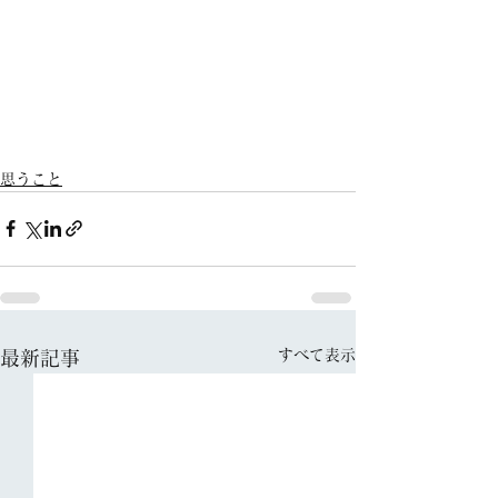
思うこと
すべて表示
最新記事