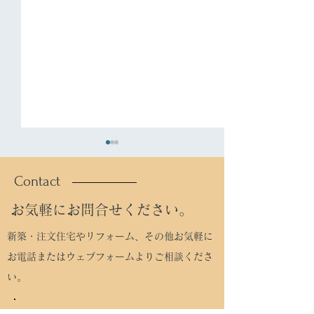
Contact
お気軽にお問合せください。
新築・注文住宅やリフォーム、その他お気軽に
自然の中で自己
お電話またはウェブフォームよりご相談くださ
タンポポハウス(うまい家)
い。