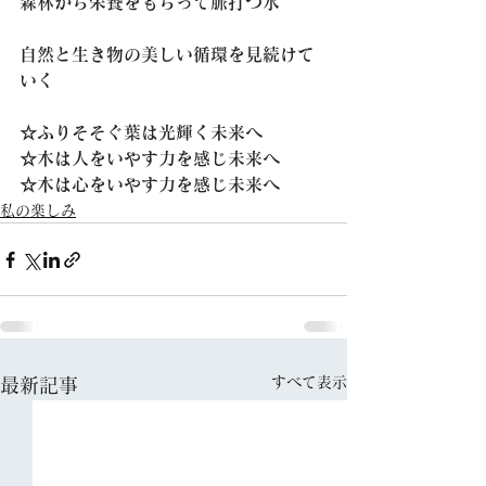
森林から栄養をもらって脈打つ水
自然と生き物の美しい循環を見続けて
いく
☆ふりそそぐ葉は光輝く未来へ
☆木は人をいやす力を感じ未来へ
☆木は心をいやす力を感じ未来へ
私の楽しみ
すべて表示
最新記事