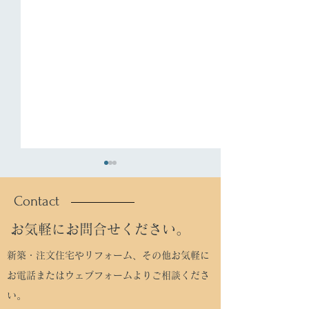
Contact
おけら
塔の島
お気軽にお問合せください。
新築・注文住宅やリフォーム、その他お気軽に
お電話またはウェブフォームよりご相談くださ
い。