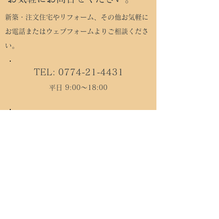
新築・注文住宅やリフォーム、その他お気軽に
お電話またはウェブフォームよりご相談くださ
い。
TEL:
0774-21-4431
平日 9:00～18:00
メールフォーム
松村工務店
建設業許可 京都府知事許可（般 - 7）第
14836号