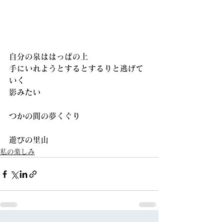
自分の泉ははっぱの上
手にいれようとするとするりと逃げて
いく
影みたい
つかの間の夢くぐり
遊びの里山
私の楽しみ