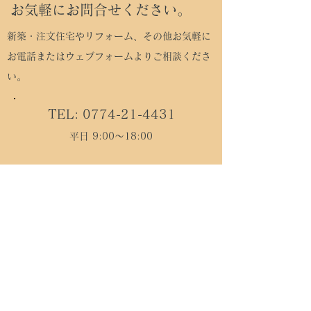
お気軽にお問合せください。
新築・注文住宅やリフォーム、その他お気軽に
お電話またはウェブフォームよりご相談くださ
い。
TEL:
0774-21-4431
平日 9:00～18:00
メールフォーム
松村工務店
建設業許可 京都府知事許可（般 - 7）第
14836号