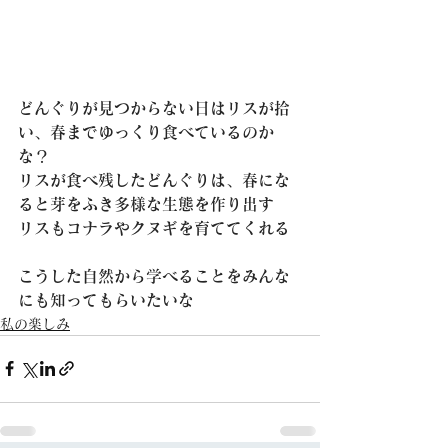
どんぐりが見つからない日はリスが拾
い、春までゆっくり食べているのか
な？
リスが食べ残したどんぐりは、春にな
ると芽をふき多様な生態を作り出す
リスもコナラやクヌギを育ててくれる
こうした自然から学べることをみんな
にも知ってもらいたいな
私の楽しみ